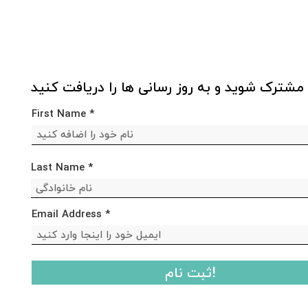
مشترک شوید و به روز رسانی ها را دریافت کنید
First Name
Last Name
Email Address
ثبت نام!