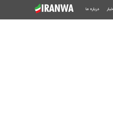
خبار
درباره ما