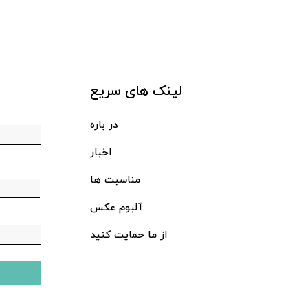
لینک های سریع
در باره
اخبار
مناسبت ها
آلبوم عکس
از ما حمایت کنید