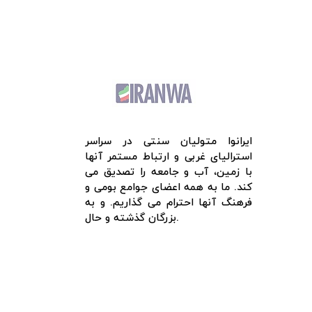
ایرانوا متولیان سنتی در سراسر
استرالیای غربی و ارتباط مستمر آنها
با زمین، آب و جامعه را تصدیق می
کند. ما به همه اعضای جوامع بومی و
فرهنگ آنها احترام می گذاریم. و به
بزرگان گذشته و حال.