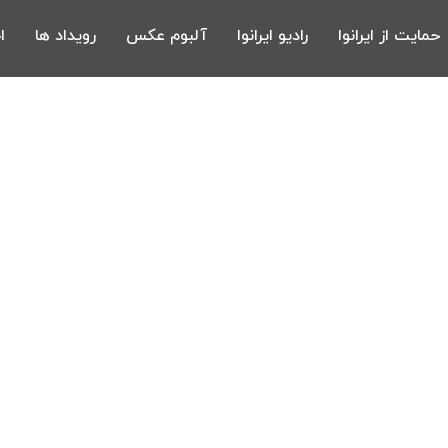
حمایت از ایرانوا
رادیو ایرانوا
آلبوم عکس
رویداد ها
ا