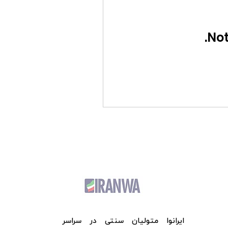
Not
ایرانوا متولیان سنتی در سراسر