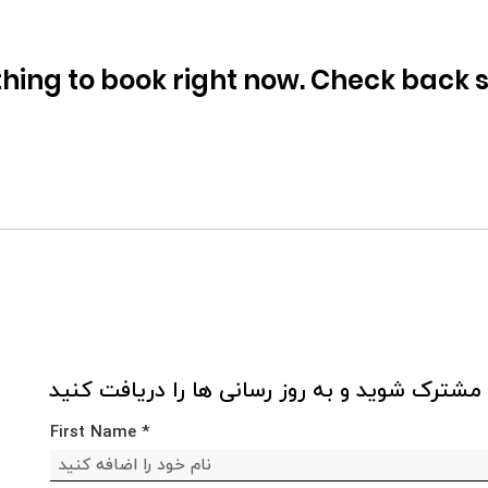
hing to book right now. Check back s
مشترک شوید و به روز رسانی ها را دریافت کنید
First Name