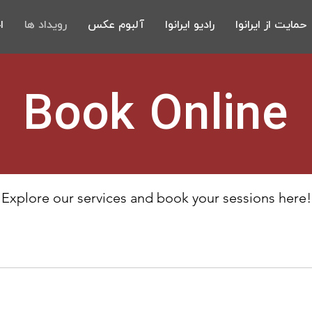
حمایت از ایرانوا
رادیو ایرانوا
آلبوم عکس
رویداد ها
ا
Book Online
Explore our services and book your sessions here!