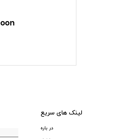
oon.
لینک های سریع
در باره