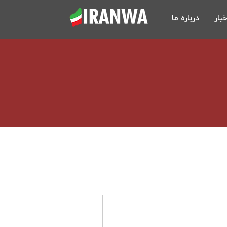
خبار
درباره ما