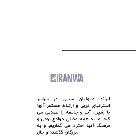
ایرانوا متولیان سنتی در سراسر
استرالیای غربی و ارتباط مستمر آنها
با زمین، آب و جامعه را تصدیق می
کند. ما به همه اعضای جوامع بومی و
فرهنگ آنها احترام می گذاریم. و به
بزرگان گذشته و حال.