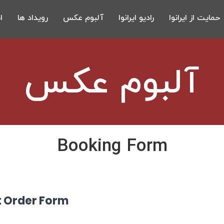
حمایت از ایرانوا
رادیو ایرانوا
آلبوم عکس
رویداد ها
ا
آلبوم عکس
Booking Form
 Order Form