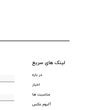
لینک های سریع
در باره
اخبار
مناسبت ها
آلبوم عکس