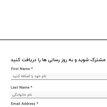
مشترک شوید و به روز رسانی ها را دریافت کنید
First Name
Last Name
Email Address