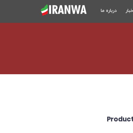
خبار
درباره ما
Product