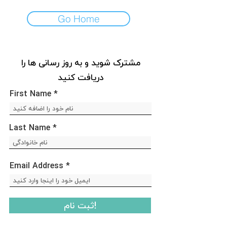
Go Home
مشترک شوید و به روز رسانی ها را
دریافت کنید
First Name
Last Name
Email Address
ثبت نام!