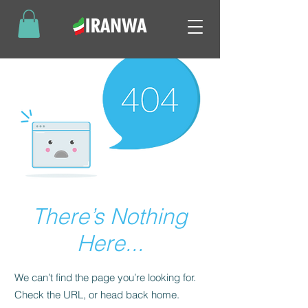
There’s Nothing
Here...
We can’t find the page you’re looking for.
Check the URL, or head back home.