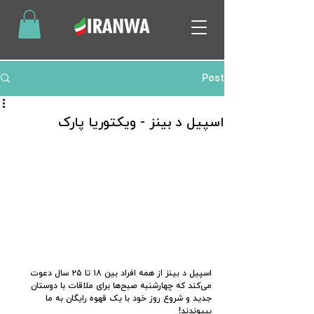
Post
اسپیل د بینز - ویکتوریا پارک
اسپیل د بینز از همه افراد بین ۱۸ تا ۲۵ سال دعوت 
می‌کند که چهارشنبه صبح‌ها برای ملاقات با دوستان 
جدید و شروع روز خود با یک قهوه رایگان به ما 
بپیوندند!