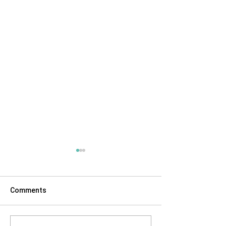
Comments